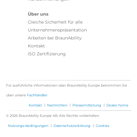
Über uns
Gleiche Sicherheit für alle
Unternehmenspräsentation
Arbeiten bei BraunAbility
Kontakt
ISO Zertifizierung
Für ausführliche Informationen über BraunAbility Europe bekommen Sie
über unsere
Fachhändler
|
|
|
Kontakt
Nachrichten
Pressemitteilung
Dealer home
© 2026 BraunAbility Europe AB. Alle Rechte vorbehalten.
|
|
Nutzungs-bedingungen
Datenschutzerklärung
Cookies