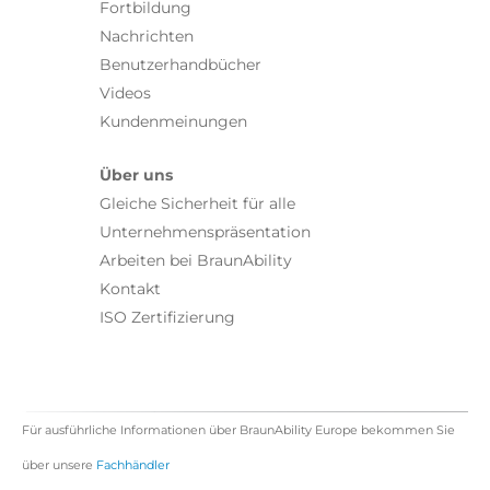
Fortbildung
Nachrichten
Benutzerhandbücher
Videos
Kundenmeinungen
Über uns
Gleiche Sicherheit für alle
Unternehmenspräsentation
Arbeiten bei BraunAbility
Kontakt
ISO Zertifizierung
Für ausführliche Informationen über BraunAbility Europe bekommen Sie
über unsere
Fachhändler