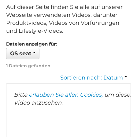
Auf dieser Seite finden Sie alle auf unserer
Webseite verwendeten Videos, darunter
Produktvideos, Videos von Vorführungen
und Lifestyle-Videos.
Dateien anzeigen für:
GS seat
1 Dateien gefunden
Sortieren nach: Datum
Bitte
erlauben Sie allen Cookies,
um dieses
Video anzusehen.