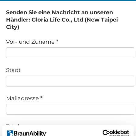
Senden Sie eine Nachricht an unseren
Händler: Gloria Life Co., Ltd (New Taipei
City)
Vor- und Zuname *
Stadt
Mailadresse *
Telefonnr.