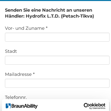
Senden Sie eine Nachricht an unseren
Händler: Hydrofix L.T.D. (Petach-Tikva)
Vor- und Zuname *
Stadt
Mailadresse *
Telefonnr.