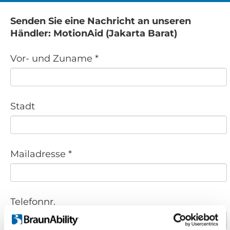
Senden Sie eine Nachricht an unseren
Händler: MotionAid (Jakarta Barat)
Vor- und Zuname *
Stadt
Mailadresse *
Telefonnr.