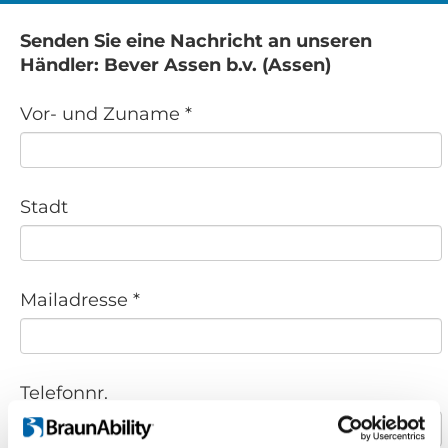
Senden Sie eine Nachricht an unseren
Händler: Bever Assen b.v. (Assen)
Vor- und Zuname *
Stadt
Mailadresse *
Telefonnr.