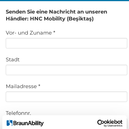
Senden Sie eine Nachricht an unseren
Händler: HNC Mobility (Beşiktaş)
Vor- und Zuname *
Stadt
Mailadresse *
Telefonnr.